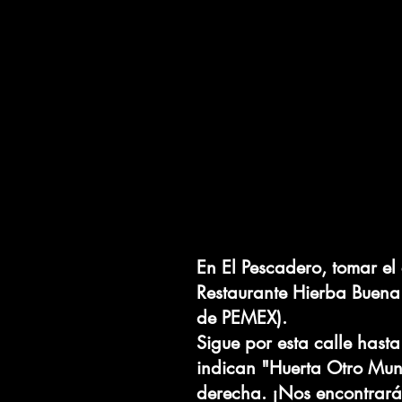
En El Pescadero, tomar el
Restaurante Hierba Buena (
de PEMEX).
Sigue por esta calle hasta
indican "Huerta Otro Mun
derecha. ¡Nos encontrarás 