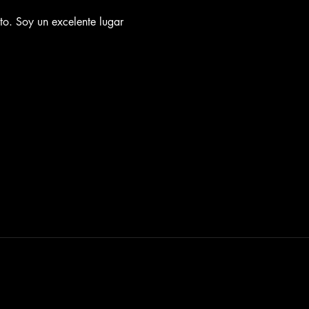
to. Soy un excelente lugar 