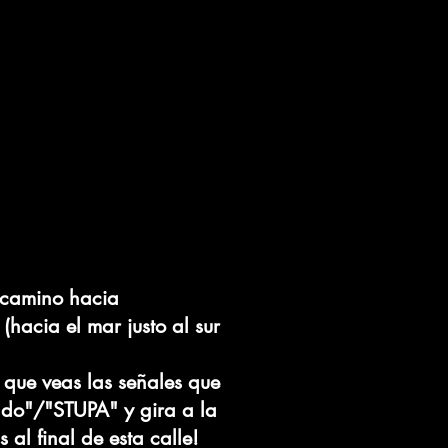
 camino hacia
hacia el mar justo al sur
 que veas las señales que
do"/"STUPA" y gira a la
al final de esta calle!