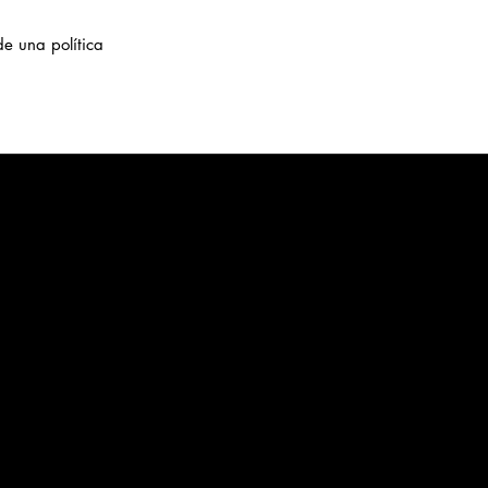
e una política